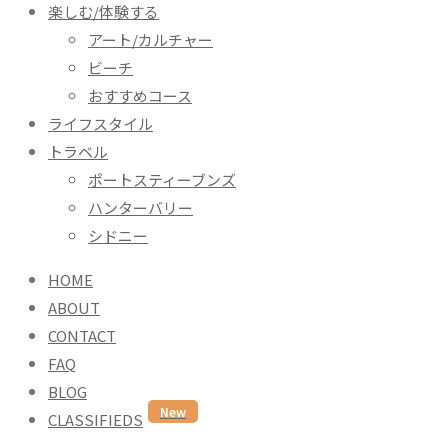
楽しむ/体験する
アート/カルチャー
ビーチ
おすすめコース
ライフスタイル
トラベル
ポートスティーブンズ
ハンターバリー
シドニー
HOME
ABOUT
CONTACT
FAQ
BLOG
New
CLASSIFIEDS