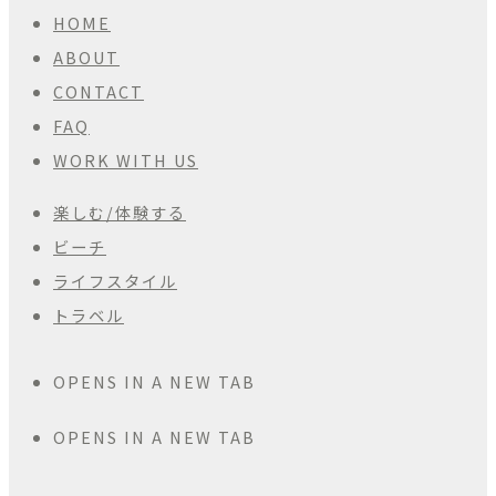
HOME
ABOUT
CONTACT
FAQ
WORK WITH US
楽しむ/体験する
ビーチ
ライフスタイル
トラベル
OPENS IN A NEW TAB
OPENS IN A NEW TAB