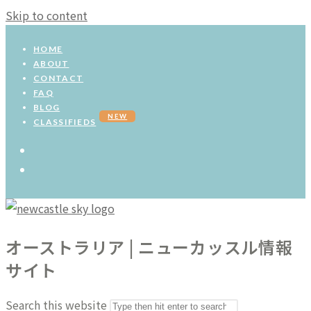
Skip to content
HOME
ABOUT
CONTACT
FAQ
BLOG
NEW
CLASSIFIEDS
オーストラリア | ニューカッスル情報
サイト
Search this website