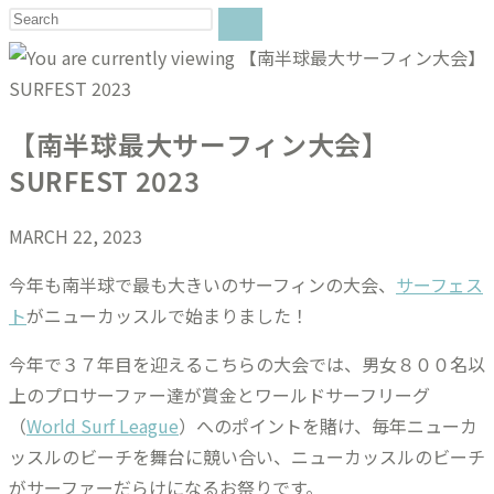
【南半球最大サーフィン大会】
SURFEST 2023
MARCH 22, 2023
今年も南半球で最も大きいのサーフィンの大会、
サーフェス
ト
がニューカッスルで始まりました！
今年で３７年目を迎えるこちらの大会では、男女８００名以
上のプロサーファー達が賞金とワールドサーフリーグ
（
World Surf League
）へのポイントを賭け、毎年ニューカ
ッスルのビーチを舞台に競い合い、ニューカッスルのビーチ
がサーファーだらけになるお祭りです。