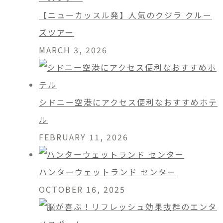
【ニューカッスル発】人気のクジラ クルー
ズツアー
MARCH 3, 2026
シドニー空港にアクセス便利なおすすめホテ
ル
FEBRUARY 11, 2026
ハンターウェットランド センター
OCTOBER 16, 2025