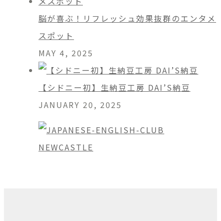
脳が喜ぶ！リフレッシュ効果抜群のエンタメ
スポット
MAY 4, 2025
【シドニー初】生納豆工房 DAI’S納豆
JANUARY 20, 2025