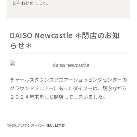
とをお勧めします。
DAISO Newcastle ＊閉店のお知
らせ＊
チャールズタウンスクエアーショッピングセンターの
グラウンドフロアーにあったダイソーは、残念ながら
２０２４年末をもち閉店してしまいました。
TAGS
:
アジアンスーパー
,
住む
,
日本食