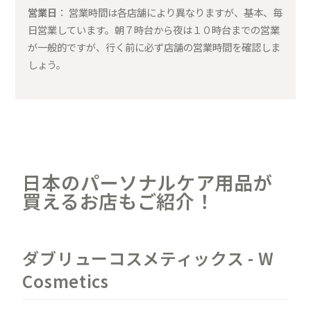
営業日
： 営業時間は各店舗により異なりますが、基本、毎
日営業しています。朝７時台から夜は１０時台までの営業
が一般的ですが、行く前に必ず店舗の営業時間を確認しま
しょう。
日本のパーソナルケア用品が
買えるお店もご紹介！
ダブリューコスメティックス - W
Cosmetics