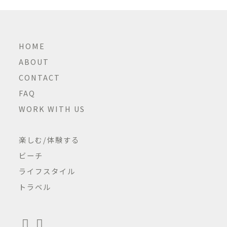
HOME
ABOUT
CONTACT
FAQ
WORK WITH US
楽しむ/体験する
ビーチ
ライフスタイル
トラベル