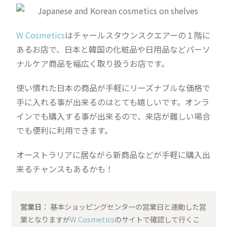
W Cosmetics
はチャールスタウンスクエアーの１階に
あるお店で、日本と韓国の化粧品や日用品などパーソ
ナルケア商品を幅広く取り扱うお店です。
使い慣れた日本の商品が手軽にリーズナブルな価格で
手に入れる事が出来るのはとても嬉しいです。オンラ
インでも購入する事が出来るので、来店が難しい場合
でも便利に利用できます。
オーストラリアに居ながら新商品などが手軽に購入出
来るチャンスもあるかも！
営業日
： 基本ショッピングセンターの営業日と連動した営
業となりますが
W Cosmetics
のサイトで確認して行くこ