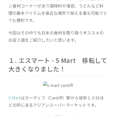
ン食材コーナーがあり調味料や海苔、うどんなど料
理の基本アイテムを身近な場所で揃える事も可能でと
ても便利です。
今回はその中でも日本の食材を取り扱うオススメの
お店３選をご紹介したいと思います。
１. エスマート - S Mart 移転して
大きくなりました！
S Mart
はカーディフ（Cardiff）駅から徒歩１０分ほ
どの所にあるアジアンスーパーマーケットです。