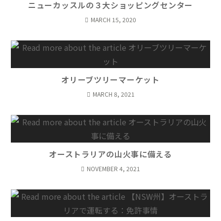
ニューカッスルの３大ショッピングセンター
MARCH 15, 2020
オリーブツリーマーケット
MARCH 8, 2021
オーストラリアの山火事に備える
NOVEMBER 4, 2021