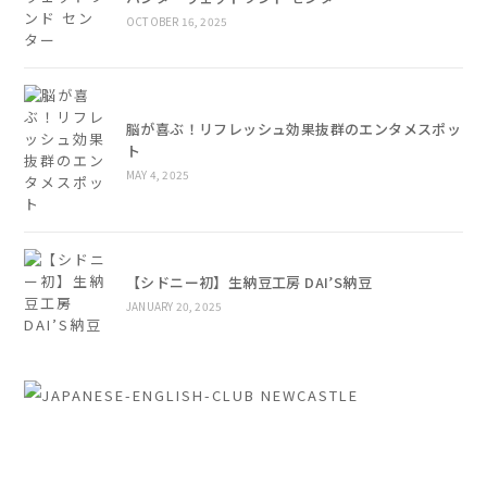
OCTOBER 16, 2025
脳が喜ぶ！リフレッシュ効果抜群のエンタメスポッ
ト
MAY 4, 2025
【シドニー初】生納豆工房 DAI’S納豆
JANUARY 20, 2025