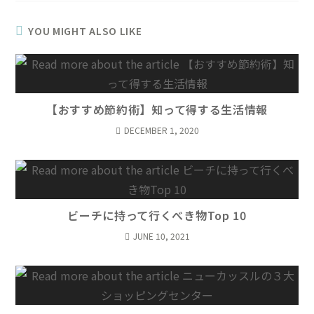
YOU MIGHT ALSO LIKE
【おすすめ節約術】知って得する生活情報
DECEMBER 1, 2020
ビーチに持って行くべき物Top 10
JUNE 10, 2021