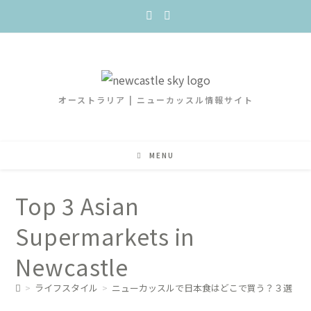
オーストラリア | ニューカッスル情報サイト
MENU
Top 3 Asian
Supermarkets in
Newcastle
>
ライフスタイル
>
ニューカッスルで日本食はどこで買う？３選