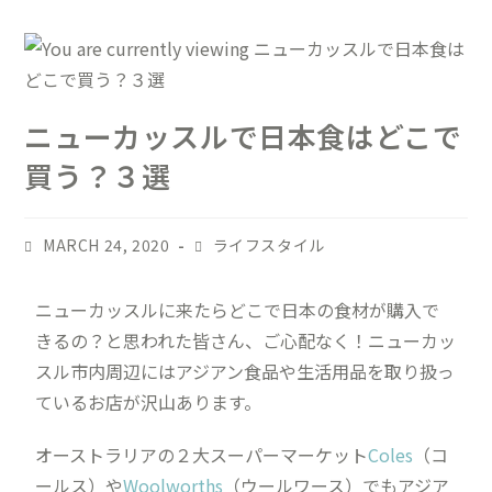
ニューカッスルで日本食はどこで
買う？３選
MARCH 24, 2020
ライフスタイル
ニューカッスルに来たらどこで日本の食材が購入で
きるの？と思われた皆さん、ご心配なく！ニューカッ
スル市内周辺にはアジアン食品や生活用品を取り扱っ
ているお店が沢山あります。
オーストラリアの２大スーパーマーケット
Coles
（コ
ールス）や
Woolworths
（ウールワース）でもアジア