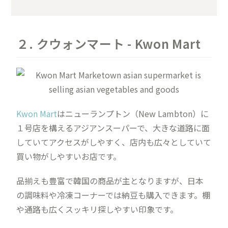
２. クウォンマート - Kwon Mart
Kwon Mart
はニューランプトン（New Lambton）に
１号店を構えるアジアンスーパーで、大きな道路に面
していてアクセスがしやすく、店内も広々としていて
買い物がしやすいお店です。
品揃えも豊富で韓国の商品が主となりますが、日本
の調味料や冷凍コーナーでは納豆も購入できます。棚
や通路も広くスッキリ探しやすい印象です。