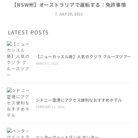
【NSW州】オーストラリアで運転する：免許事情
JULY 20, 2022
LATEST POSTS
【ニューカッスル発】人気のクジラ クルーズツアー
MARCH 3, 2026
シドニー空港にアクセス便利なおすすめホテル
FEBRUARY 11, 2026
ハンターウェットランド センター