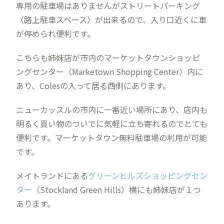
専用の駐車場はありませんがストリートパーキング
（路上駐車スペース）が出来るので、入り口近くに車
が停められ便利です。
こちらも姉妹店が市内のマーケットタウンショッピ
ングセンター（Marketown Shopping Center）内に
あり、Colesの入って居る西側にあります。
ニューカッスルの市内に一番近い場所にあり、店内も
明るく買い物のついでに気軽に立ち寄れるのでとても
便利です。マーケットタウン無料駐車場の利用が可能
です。
メイトランドにある
グリーンヒルズショッピングセン
ター
（Stockland Green Hills）横にも姉妹店が１つ
あります。