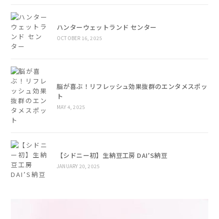
ハンターウェットランド センター
OCTOBER 16, 2025
脳が喜ぶ！リフレッシュ効果抜群のエンタメスポッ
ト
MAY 4, 2025
【シドニー初】生納豆工房 DAI’S納豆
JANUARY 20, 2025