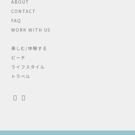
ABOUT
CONTACT
FAQ
WORK WITH US
楽しむ/体験する
ビーチ
ライフスタイル
トラベル