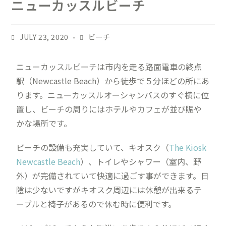
ニューカッスルビーチ
JULY 23, 2020
ビーチ
ニューカッスルビーチは市内を走る路面電車の終点
駅（Newcastle Beach）から徒歩で５分ほどの所にあ
ります。ニューカッスルオーシャンバスのすぐ横に位
置し、ビーチの周りにはホテルやカフェが並び賑や
かな場所です。
ビーチの設備も充実していて、キオスク（
The Kiosk
Newcastle Beach
）、トイレやシャワー（室内、野
外）が完備されていて快適に過ごす事ができます。日
陰は少ないですがキオスク周辺には休憩が出来るテ
ーブルと椅子があるので休む時に便利です。