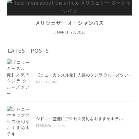
メリウェザー オーシャンバス
MARCH 20, 2020
LATEST POSTS
【ニューカッスル発】人気のクジラ クルーズツアー
MARCH 3, 2026
シドニー空港にアクセス便利なおすすめホテル
FEBRUARY 11, 2026