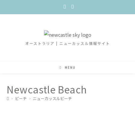
オーストラリア | ニューカッスル情報サイト
MENU
Newcastle Beach
>
ビーチ
>
ニューカッスルビーチ