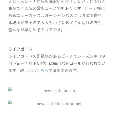
ノビーズビーチからも海沿いを歩き１０分ほどで行く
事ができ人気の散歩コースでもあります。ビーチ横に
あるニューカッスルオーシャンバスには浅瀬で遊べ
る場所があるので大人も小さなお子さん連れの方も
皆んなが楽しめるエリアです。
ライフガード
ライフガードの監視塔があるビーチでシーズン中（９
月下旬ー４月下旬頃）は毎日パトロールが行われてい
ます。詳しくは
こちら
で確認できます。