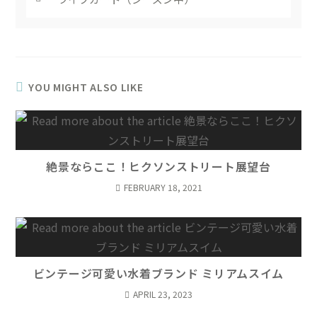
YOU MIGHT ALSO LIKE
絶景ならここ！ヒクソンストリート展望台
FEBRUARY 18, 2021
ビンテージ可愛い水着ブランド ミリアムスイム
APRIL 23, 2023