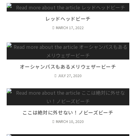
レッドヘッドビーチ
MARCH 17, 2022
オーシャンバスもあるメリウェザービーチ
JULY 27, 2020
ここは絶対に外せない！ノビーズビーチ
MARCH 10, 2020