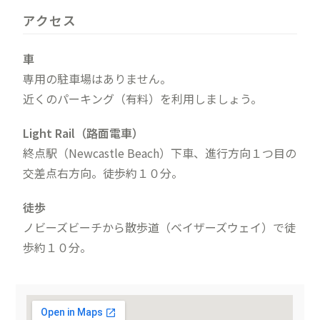
アクセス
車
専用の駐車場はありません。
近くのパーキング（有料）を利用しましょう。
Light Rail（路面電車）
終点駅（Newcastle Beach）下車、進行方向１つ目の
交差点右方向。徒歩約１０分。
徒歩
ノビーズビーチから散歩道（ベイザーズウェイ）で徒
歩約１０分。