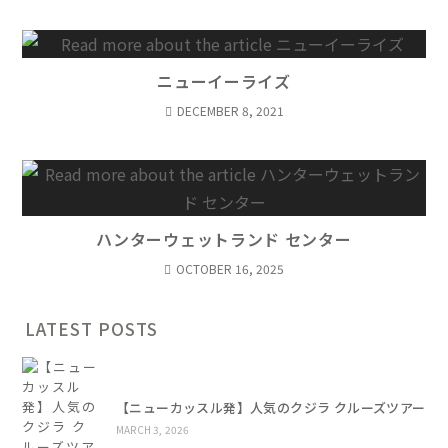
ニューイーライズ
DECEMBER 8, 2021
ハンターウェットランド センター
OCTOBER 16, 2025
LATEST POSTS
【ニューカッスル発】人気のクジラ クルーズツアー
MARCH 3, 2026