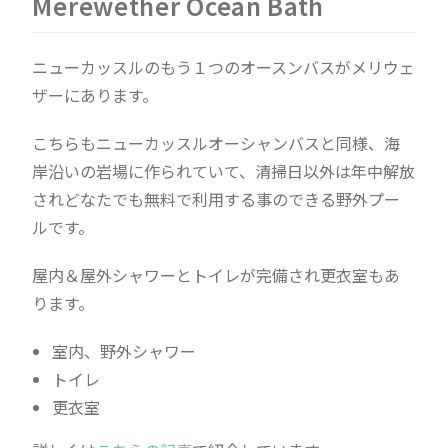
Merewether Ocean Bath
ニューカッスルのもう１つのオースンバスがメリウェ
ザーにあります。
こちらもニューカッスルオーシャンバスと同様、海
岸沿いの岩場に作られていて、清掃日以外は年中解放
されどなたでも無料で利用する事のできる野外プー
ルです。
屋内＆屋外シャワーとトイレが完備され更衣室もあ
ります。
室内、野外シャワー
トイレ
更衣室