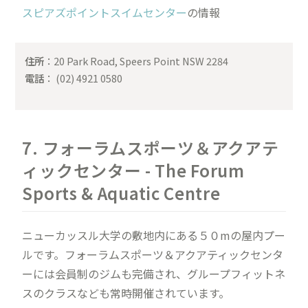
スピアズポイントスイムセンター
の情報
住所
：20 Park Road, Speers Point NSW 2284
電話
： (02) 4921 0580
7. フォーラムスポーツ＆アクアテ
ィックセンター - The Forum
Sports & Aquatic Centre
ニューカッスル大学の敷地内にある５０mの屋内プー
ルです。フォーラムスポーツ＆アクアティックセンタ
ーには会員制のジムも完備され、グループフィットネ
スのクラスなども常時開催されています。