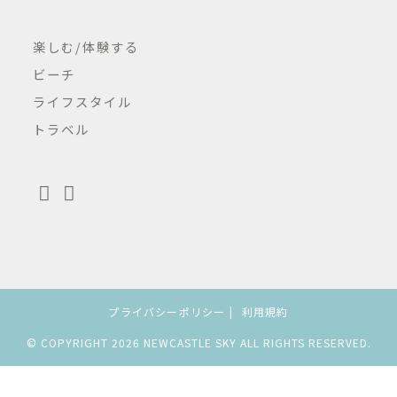
楽しむ/体験する
ビーチ
ライフスタイル
トラベル
プライバシーポリシー
利用規約
© COPYRIGHT 2026 NEWCASTLE SKY ALL RIGHTS RESERVED.