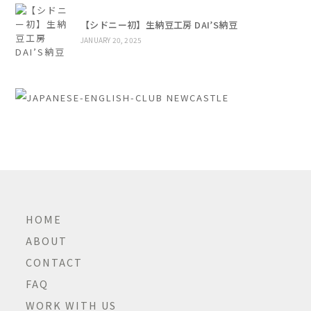
【シドニー初】生納豆工房 DAI’S納豆
JANUARY 20, 2025
HOME
ABOUT
CONTACT
FAQ
WORK WITH US