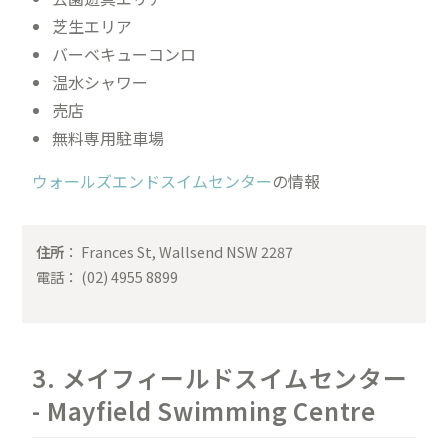
芝生エリア
バーベキューコンロ
温水シャワー
売店
無料専用駐車場
ウォールズエンドスイムセンター
の情報
住所
： Frances St, Wallsend NSW 2287
電話： (02) 4955 8899
3. メイフィールドスイムセンター
- Mayfield Swimming Centre