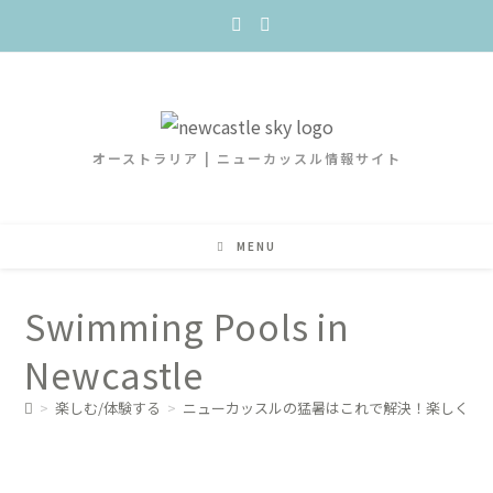
オーストラリア | ニューカッスル情報サイト
MENU
Swimming Pools in
Newcastle
>
楽しむ/体験する
>
ニューカッスルの猛暑はこれで解決！楽しく涼