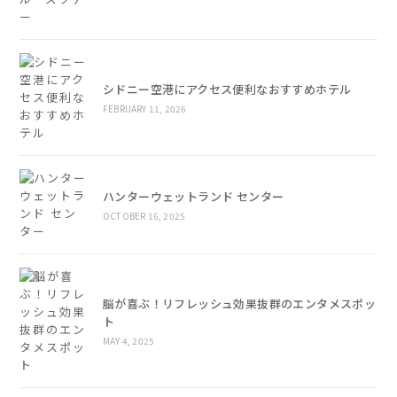
シドニー空港にアクセス便利なおすすめホテル
FEBRUARY 11, 2026
ハンターウェットランド センター
OCTOBER 16, 2025
脳が喜ぶ！リフレッシュ効果抜群のエンタメスポッ
ト
MAY 4, 2025