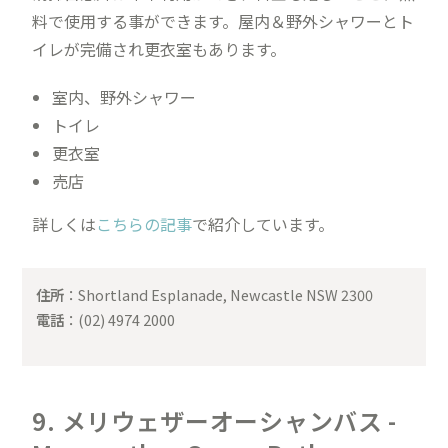
料で使用する事ができます。屋内＆野外シャワーとト
イレが完備され更衣室もあります。
室内、野外シャワー
トイレ
更衣室
売店
詳しくは
こちらの記事
で紹介しています。
住所
：Shortland Esplanade, Newcastle NSW 2300
電話
：(02) 4974 2000
9. メリウェザーオーシャンバス -