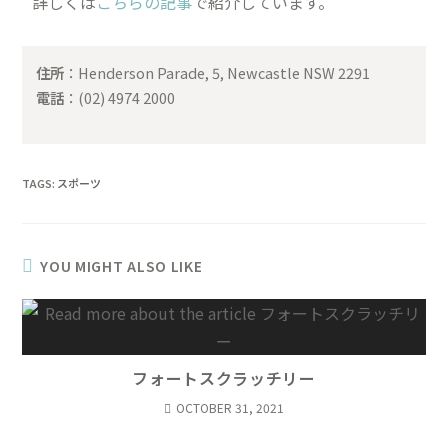
詳しくは
こちらの記事
で紹介しています。
住所
：Henderson Parade, 5, Newcastle NSW 2291
電話
：(02) 4974 2000
TAGS
:
スポーツ
YOU MIGHT ALSO LIKE
フォートスクラッチリー
OCTOBER 31, 2021