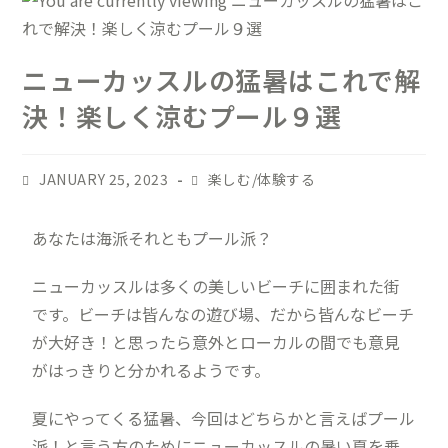
ニューカッスルの猛暑はこれで解
決！楽しく涼むプール９選
JANUARY 25, 2023
楽しむ/体験する
あなたは海派それともプール派？
ニューカッスルは多くの美しいビーチに囲まれた街
です。ビーチは皆んなの遊び場、だから皆んなビーチ
が大好き！と思ったら意外とローカルの間でも意見
がはっきりと分かれるようです。
夏にやってくる猛暑、今回はどちらかと言えばプール
派！と言う方のためにニューカッスルの暑い夏を乗