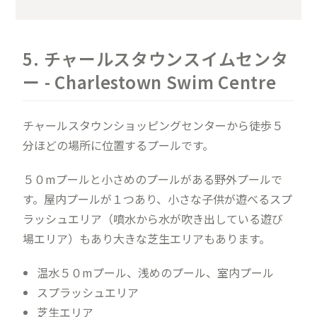
5. チャールスタウンスイムセンタ
ー - Charlestown Swim Centre
チャールスタウンショッピングセンターから徒歩５
分ほどの場所に位置するプールです。
５０mプールと小さめのプールがある野外プールで
す。屋内プールが１つあり、小さな子供が遊べるスプ
ラッシュエリア（噴水から水が吹き出している遊び
場エリア）もあり大きな芝生エリアもあります。
温水５０mプール、浅めのプール、室内プール
スプラッシュエリア
芝生エリア