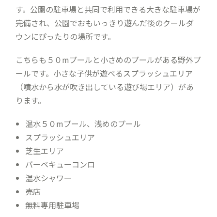
す。公園の駐車場と共同で利用できる大きな駐車場が
完備され、公園でおもいっきり遊んだ後のクールダ
ウンにぴったりの場所です。
こちらも５０mプールと小さめのプールがある野外プ
ールです。小さな子供が遊べるスプラッシュエリア
（噴水から水が吹き出している遊び場エリア）があ
ります。
温水５０mプール、浅めのプール
スプラッシュエリア
芝生エリア
バーベキューコンロ
温水シャワー
売店
無料専用駐車場