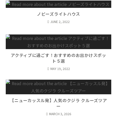
ノビーズライトハウス
JUNE 2, 2022
アクティブに過ごす！おすすめのお出かけスポッ
ト５選
MAY 19, 2022
【ニューカッスル発】人気のクジラ クルーズツア
ー
MARCH 3, 2026