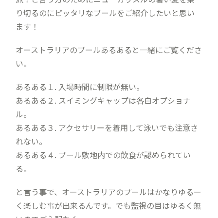
り切るのにピッタリなプールをご紹介したいと思い
ます！
オーストラリアのプールあるあると一緒にご覧くださ
い。
あるある１. 入場時間に制限が無い。
あるある２. スイミングキャップは各自オプショナ
ル。
あるある３. アクセサリーを着用して泳いでも注意さ
れない。
あるある４. プール敷地内での飲食が認められてい
る。
と言う事で、オーストラリアのプールはかなりゆるー
く楽しむ事が出来るんです。でも監視の目はゆるく無