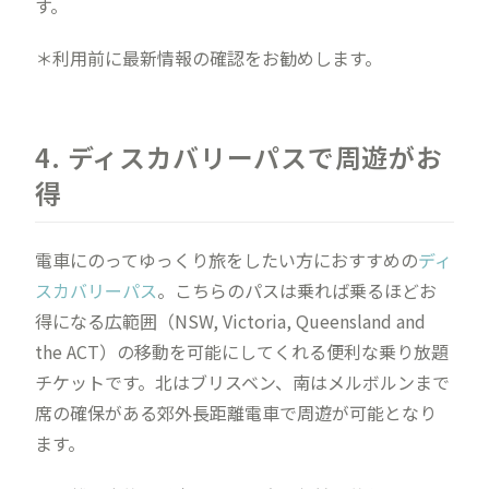
す。
＊利用前に最新情報の確認をお勧めします。
4. ディスカバリーパスで周遊がお
得
電車にのってゆっくり旅をしたい方におすすめの
ディ
スカバリーパス
。こちらのパスは乗れば乗るほどお
得になる広範囲（NSW, Victoria, Queensland and
the ACT）の移動を可能にしてくれる便利な乗り放題
チケットです。北はブリスベン、南はメルボルンまで
席の確保がある郊外長距離電車で周遊が可能となり
ます。