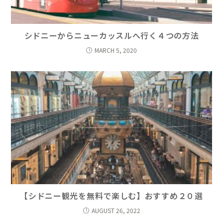
シドニーからニューカッスルへ行く４つの方法
MARCH 5, 2020
【シドニー観光を無料で楽しむ】おすすめ２０選
AUGUST 26, 2022