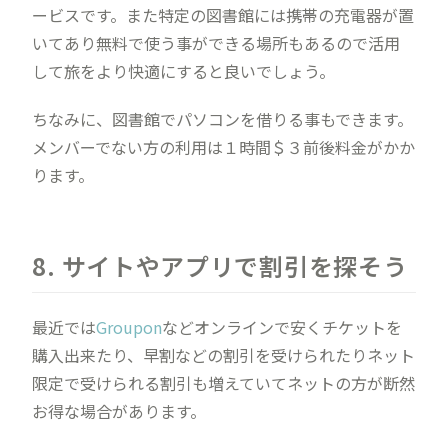
ービスです。また特定の図書館には携帯の充電器が置
いてあり無料で使う事ができる場所もあるので活用
して旅をより快適にすると良いでしょう。
ちなみに、図書館でパソコンを借りる事もできます。
メンバーでない方の利用は１時間＄３前後料金がかか
ります。
8. サイトやアプリで割引を探そう
最近では
Groupon
などオンラインで安くチケットを
購入出来たり、早割などの割引を受けられたりネット
限定で受けられる割引も増えていてネットの方が断然
お得な場合があります。