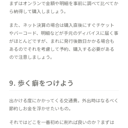
まずはオンランで金額や明細を事前に調べて比べてか
ら納得して購入しましょう。
また、ネット決算の場合は購入直後にすぐチケット
やバーコード、明細などが手元のディバイスに届く事
がほとんどですが、まれに発行後数日かかる場合も
あるのでそれを考慮して予約、購入する必要がある
ので注意しましょう。
9. 歩く癖をつけよう
出かける度にかかってくる交通費。外出時はなるべく
節約しお金を浮かせたいもの。
それではどこを一番初めに削れば良いのか？まずは