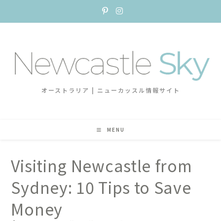
オーストラリア | ニューカッスル情報サイト
MENU
Visiting Newcastle from
Sydney: 10 Tips to Save
Money