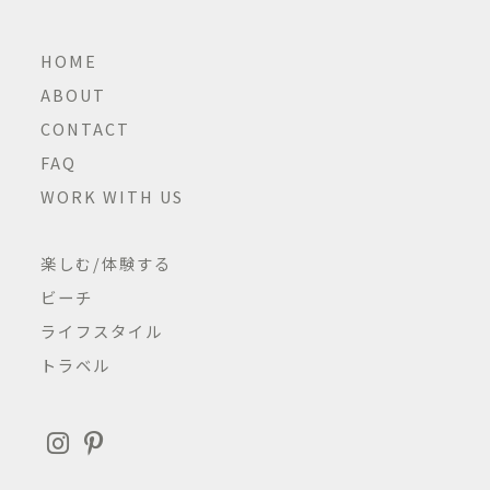
HOME
ABOUT
CONTACT
FAQ
WORK WITH US
楽しむ/体験する
ビーチ
ライフスタイル
トラベル