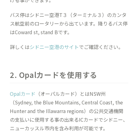
バス停はシドニー空港T３（ターミナル３）のカンタ
ス航空前のロータリーから出ています。降りるバス停
はCoward st, stand Bです。
詳しくは
シドニー空港のサイト
でご確認ください。
2. Opalカードを使用する
Opalカード
（オーパルカード）とはNSW州
（Sydney, the Blue Mountains, Central Coast, the
Hunter and the Illawarra regions）の公共交通機関
の支払いに使用する事の出来るICカードでシドニー、
ニューカッスル市内を含み利用が可能です。