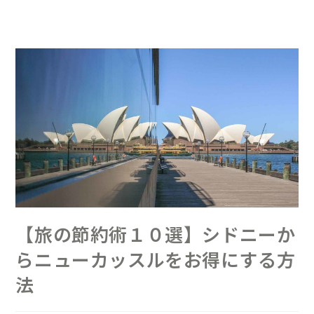
【旅の節約術１０選】シドニーか
らニューカッスルをお得にする方
法