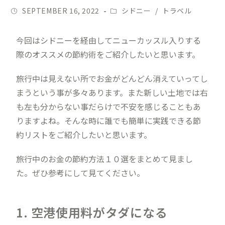
SEPTEMBER 16, 2022
シドニー
/
トラベル
今回はシドニーを経由してニューカッスル入りする
際のオススメの節約術をご紹介したいと思います。
旅行中は見えない所でお金がどんどん消えていってし
まうという事が多々あります。また新しい土地では右
も左も分からない事だらけで不安を感じることもあ
りますよね。そんな時に誰でも簡単に実践できる節
約リストをご紹介したいと思います。
旅行中のお金の節約方法１０選をまとめて見まし
た。ぜひ参考にして見てください。
1. 空港使用料がタダになる