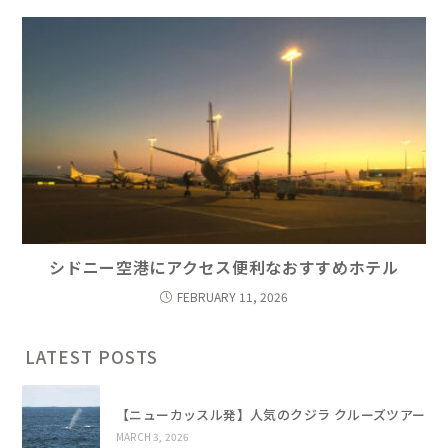
シドニー空港にアクセス便利なおすすめホテル
FEBRUARY 11, 2026
LATEST POSTS
【ニューカッスル発】人気のクジラ クルーズツアー
MARCH 3, 2026