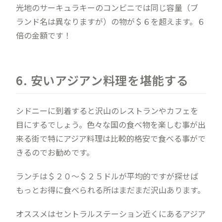
光地のサーキュラキーのコンビニでは同じ容量（ブ
ランド名は異なりますが）の物が＄６を超えます。６
倍の金額です！
6. 安いアジアン料理を堪能する
シドニーに到着すると沢山のレストランやカフェを
目にするでしょう。色々な国の食べ物を楽しむ事が出
来る街で特にアジア料理は比較的格安で食べる事がで
きるのでお勧めです。
ランチは＄２０〜＄２５ドルが平均的ですが探せば
もっとお得に食べられる所はまだまだ沢山あります。
オススメはセントラルステーション近くにあるアジア