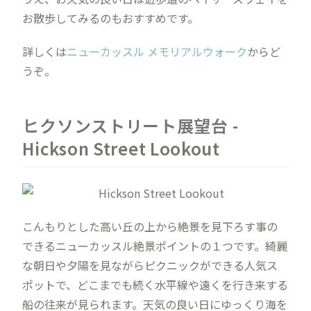
お散歩してみるのもおすすめです。
詳しくは
ニューカッスル メモリアルウォーク
からど
うぞ。
ヒクソンストリート展望台 -
Hickson Street Lookout
こんもりとした高い丘の上から絶景を見下ろす事の
できるニューカッスル絶景ポイントの１つです。綺麗
な朝日や夕陽を見ながらピクニックができる人気ス
ポットで、どこまでも続く水平線や遠くを行き来する
船の往来が見られます。天気の良い日にゆっくり海を