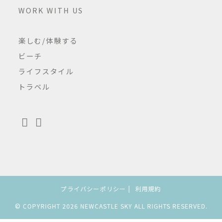
WORK WITH US
楽しむ/体験する
ビーチ
ライフスタイル
トラベル
プライバシーポリシー
利用規約
© COPYRIGHT 2026 NEWCASTLE SKY ALL RIGHTS RESERVED.