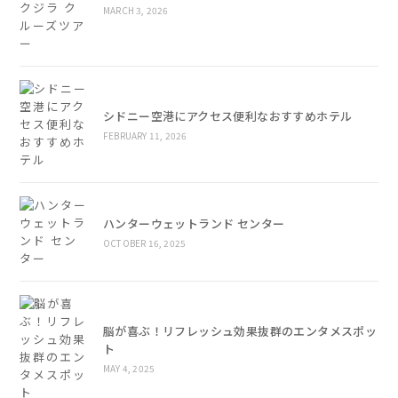
MARCH 3, 2026
シドニー空港にアクセス便利なおすすめホテル
FEBRUARY 11, 2026
ハンターウェットランド センター
OCTOBER 16, 2025
脳が喜ぶ！リフレッシュ効果抜群のエンタメスポッ
ト
MAY 4, 2025