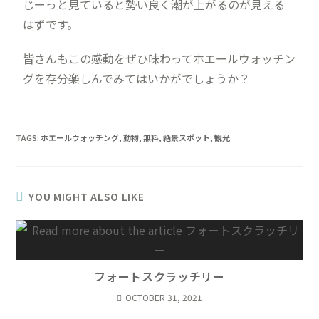
じーっと見ていると勢い良く潮が上がるのが見える
はずです。
皆さんもこの感動をぜひ味わってホエールウォッチン
グを存分楽しんでみてはいかがでしょうか？
TAGS
:
ホエールウォッチング
,
動物
,
無料
,
絶景スポット
,
観光
YOU MIGHT ALSO LIKE
フォートスクラッチリー
OCTOBER 31, 2021