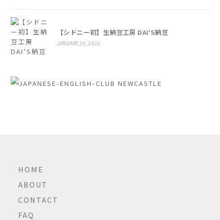
【シドニー初】生納豆工房 DAI’S納豆
JANUARY 20, 2025
HOME
ABOUT
CONTACT
FAQ