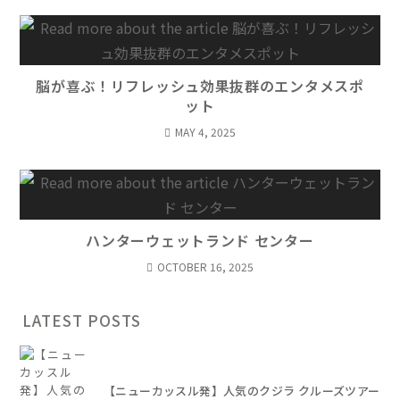
脳が喜ぶ！リフレッシュ効果抜群のエンタメスポ
ット
MAY 4, 2025
ハンターウェットランド センター
OCTOBER 16, 2025
LATEST POSTS
【ニューカッスル発】人気のクジラ クルーズツアー