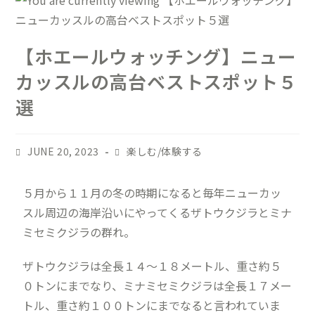
【ホエールウォッチング】ニュー
カッスルの高台ベストスポット５
選
JUNE 20, 2023
楽しむ/体験する
５月から１１月の冬の時期になると毎年ニューカッ
スル周辺の海岸沿いにやってくるザトウクジラとミナ
ミセミクジラの群れ。
ザトウクジラは全長１４〜１８メートル、重さ約５
０トンにまでなり、ミナミセミクジラは全長１７メー
トル、重さ約１００トンにまでなると言われていま