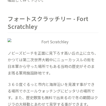
確認してみて下さい。
フォートスクラッチリー - Fort
Scratchley
ノビーズビーチを正面に見下ろす高い丘の上に立ち、
かつては第二次世界大戦中にニューカッスルの街を
日本軍から守った場所でもある当時の歴史がそのま
ま残る軍用施設跡地です。
３６０度ぐるっと市内と海岸沿いを見渡す事ができ
る場所でホエールウォッチングにピッタリの場所で
す。また、歴史散策も無料で出来るので冬の期間はク
ジラの大移動とあわせて見学する事ができます。