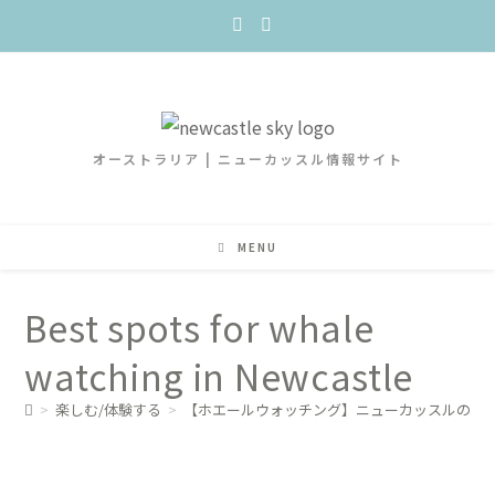
オーストラリア | ニューカッスル情報サイト
MENU
Best spots for whale
watching in Newcastle
>
楽しむ/体験する
>
【ホエールウォッチング】ニューカッスルの高