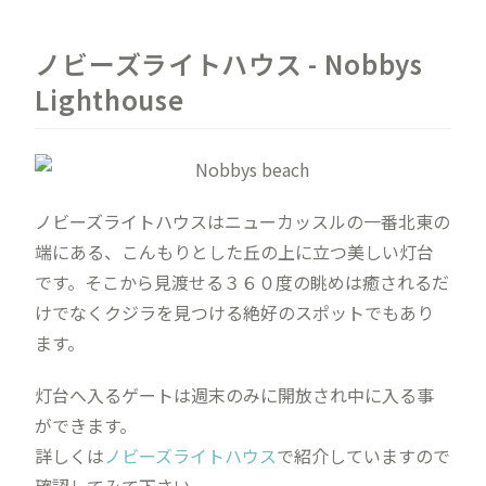
ノビーズライトハウス - Nobbys
Lighthouse
ノビーズライトハウスはニューカッスルの一番北東の
端にある、こんもりとした丘の上に立つ美しい灯台
です。そこから見渡せる３６０度の眺めは癒されるだ
けでなくクジラを見つける絶好のスポットでもあり
ます。
灯台へ入るゲートは週末のみに開放され中に入る事
ができます。
詳しくは
ノビーズライトハウス
で紹介していますので