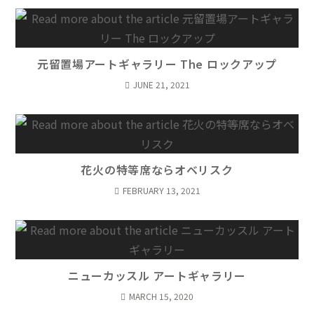
元留置場アートギャラリー The ロックアップ
JUNE 21, 2021
花火の特等席ならオベリスク
FEBRUARY 13, 2021
ニューカッスル アートギャラリー
MARCH 15, 2020