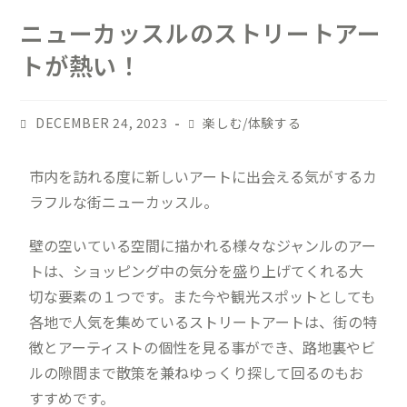
ニューカッスルのストリートアー
トが熱い！
DECEMBER 24, 2023
楽しむ/体験する
市内を訪れる度に新しいアートに出会える気がするカ
ラフルな街ニューカッスル。
壁の空いている空間に描かれる様々なジャンルのアー
トは、ショッピング中の気分を盛り上げてくれる大
切な要素の１つです。また今や観光スポットとしても
各地で人気を集めているストリートアートは、街の特
徴とアーティストの個性を見る事ができ、路地裏やビ
ルの隙間まで散策を兼ねゆっくり探して回るのもお
すすめです。