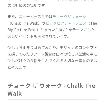
のにも最適の場所です。
また、ニューカッスルでは
チョークザウォーク
（Chalk The Walk）や
ビッグピクチャーフェス
（The
Big Picture Fest ）と言った” 描く” をテーマにした
楽しいイベントも開催されています。
少し立ち止まり眺めてみたり、デザインのコンセプト
を探ってみたりアート鑑賞は日々の忙しい生活の中に
少しだけ心の余裕を生んでくれる大切な要素なのでは
と考えます。
チョーク ザ ウォーク - Chalk The
Walk