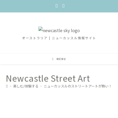
オーストラリア | ニューカッスル情報サイト
MENU
Newcastle Street Art
>
楽しむ/体験する
>
ニューカッスルのストリートアートが熱い！