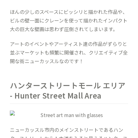
ほんの少しのスペースにビッシリと描かれた作品や、
ビルの壁一面にクレーンを使って描かれたインパクト
大の巨大な壁画は思わず圧倒されてしまいます。
アートのイベントやアーティスト達の作品がずらりと
並ぶマーケットも頻繁に開催され、クリエイティブ全
開な街ニューカッスルなのです！
ハンターストリートモール エリア
- Hunter Street Mall Area
ニューカッスル市内のメインストリートであるハン