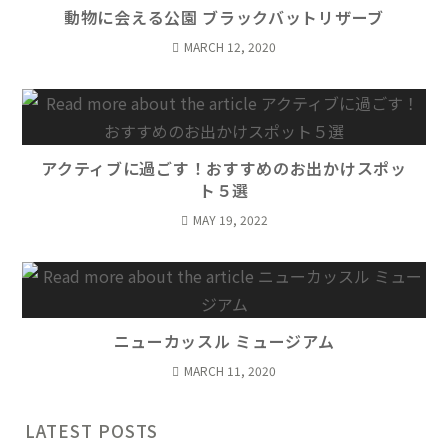
動物に会える公園 ブラックバットリザーブ
MARCH 12, 2020
アクティブに過ごす！おすすめのお出かけスポッ
ト５選
MAY 19, 2022
ニューカッスル ミュージアム
MARCH 11, 2020
LATEST POSTS