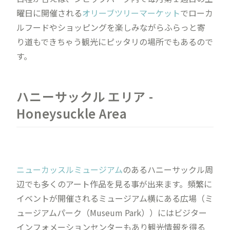
曜日に開催される
オリーブツリーマーケット
でローカ
ルフードやショッピングを楽しみながらふらっと寄
り道もできちゃう観光にピッタリの場所でもあるので
す。
ハニーサックル エリア -
Honeysuckle Area
ニューカッスルミュージアム
のあるハニーサックル周
辺でも多くのアート作品を見る事が出来ます。頻繁に
イベントが開催されるミュージアム横にある広場（ミ
ュージアムパーク（Museum Park））にはビジター
インフォメーションセンターもあり観光情報を得る