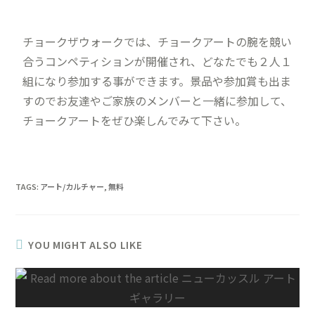
チョークザウォークでは、チョークアートの腕を競い
合うコンペティションが開催され、どなたでも２人１
組になり参加する事ができます。景品や参加賞も出ま
すのでお友達やご家族のメンバーと一緒に参加して、
チョークアートをぜひ楽しんでみて下さい。
TAGS
:
アート/カルチャー
,
無料
YOU MIGHT ALSO LIKE