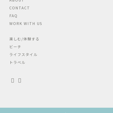
CONTACT
FAQ
WORK WITH US
楽しむ/体験する
ビーチ
ライフスタイル
トラベル