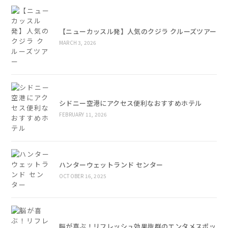
【ニューカッスル発】人気のクジラ クルーズツアー
MARCH 3, 2026
シドニー空港にアクセス便利なおすすめホテル
FEBRUARY 11, 2026
ハンターウェットランド センター
OCTOBER 16, 2025
脳が喜ぶ！リフレッシュ効果抜群のエンタメスポッ