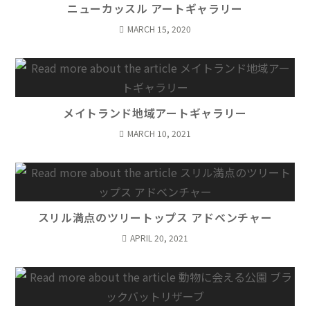
ニューカッスル アートギャラリー
MARCH 15, 2020
メイトランド地域アートギャラリー
MARCH 10, 2021
スリル満点のツリートップス アドベンチャー
APRIL 20, 2021